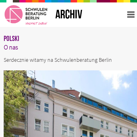
ARCHIV
Polski
O nas
Serdecznie witamy na Schwulenberatung Berlin