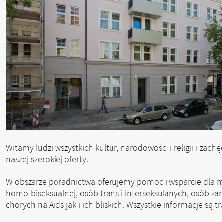
Witamy ludzi wszystkich kultur, narodowości i religii i zach
naszej szerokiej oferty.
W obszarze poradnictwa oferujemy pomoc i wsparcie dla m
homo-biseksualnej, osób trans i interseksulanych, osób z
chorych na Aids jak i ich bliskich. Wszystkie informacje są 