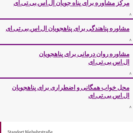
مرکز مشاوره برای پناه جویان ال.اس.بی.تی.ای
^
مشاوره پناهندگی برای پناهجویان ال.اس.بی.تی.ای
^
مشاوره روان درمانی برای پناهجویان
ال.اس.بی.تی.ای
^
محل خواب همگانی و اضطراری برای پناهجویان
ال.اس.بی.تی.ای
^
Standort Niebuhrstraße