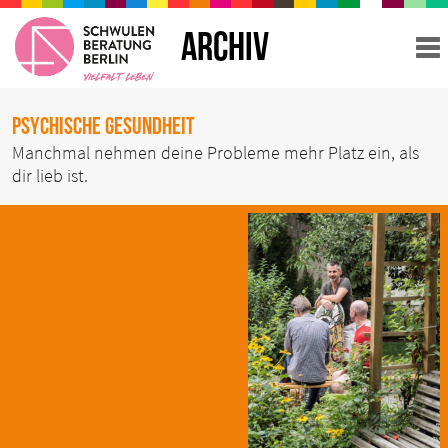
ARCHIV
Psychische Gesundheit
Manchmal nehmen deine Probleme mehr Platz ein, als
dir lieb ist.