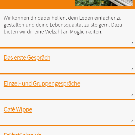
Wir können dir dabei helfen, dein Leben einfacher zu
gestalten und deine Lebensqualität zu steigern. Dazu
bieten wir dir eine Vielzahl an Möglichkeiten.
^
Das erste Gespräch
^
Einzel- und Gruppengespräche
^
Café Wippe
^