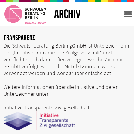
ARCHIV
Transparenz
Die Schwulenberatung Berlin gGmbH ist Unterzeichnerin
der „Initiative Transparente Zivilgesellschaft“ und
verpflichtet sich damit offen zu legen, welche Ziele die
gGmbH verfolgt, woher die Mittel stammen, wie sie
verwendet werden und wer darüber entscheidet.
Weitere Informationen über die Initiative und deren
Unterzeichner unter:
Initiative Transparente Zivilgesellschaft