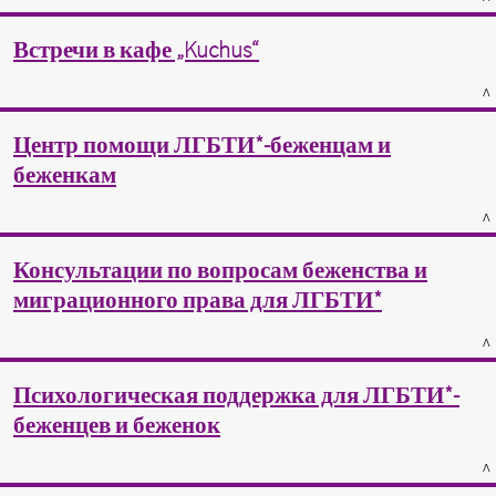
Встречи в кафе „Kuchus“
^
Центр помощи ЛГБТИ*-беженцам и
беженкам
^
Консультации по вопросам беженства и
миграционного права для ЛГБТИ*
^
Психологическая поддержка для ЛГБТИ*-
беженцев и беженок
^